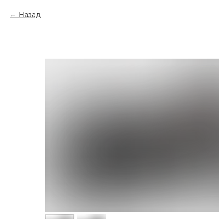
Назад