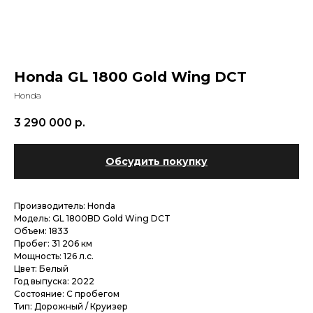
Honda GL 1800 Gold Wing DCT
Honda
3 290 000
р.
Обсудить покупку
Производитель: Honda
Модель: GL 1800BD Gold Wing DCT
Объем: 1833
Пробег: 31 206 км
Мощность: 126 л.с.
Цвет: Белый
Год выпуска: 2022
Состояние: С пробегом
Тип: Дорожный / Круизер