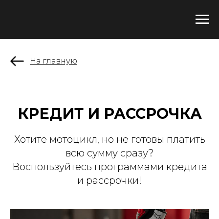
На главную
КРЕДИТ И РАССРОЧКА
Хотите мотоцикл, но не готовы платить
всю сумму сразу?
Воспользуйтесь программами кредита
и рассрочки!