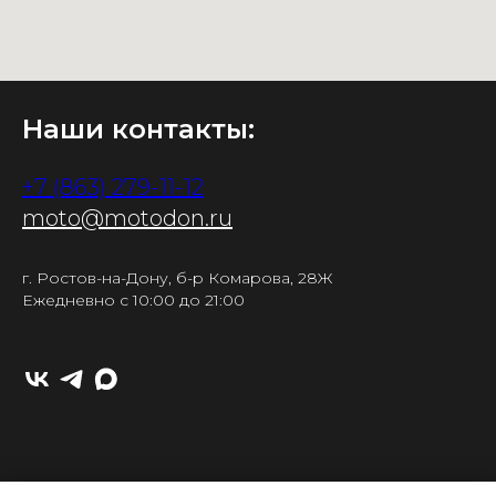
Наши контакты:
+7 (863) 279-11-12
moto@motodon.ru
г. Ростов-на-Дону, б-р Комарова, 28Ж
Ежедневно с 10:00 до 21:00