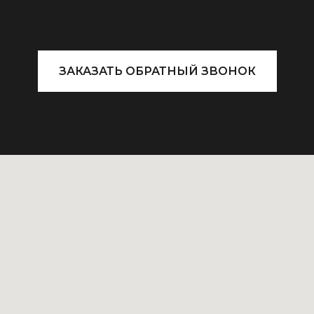
ЗАКАЗАТЬ ОБРАТНЫЙ ЗВОНОК