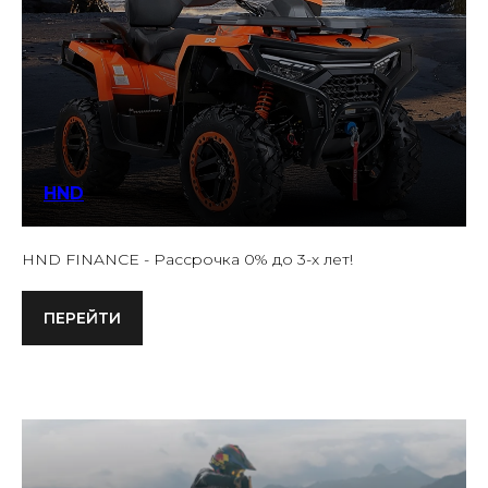
HND
HND FINANCE - Рассрочка 0% до 3-х лет!
ПЕРЕЙТИ