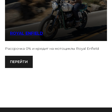
ROYAL ENFIELD
Рассрочка 0% и кредит на мотоциклы Royal Enfield
ПЕРЕЙТИ