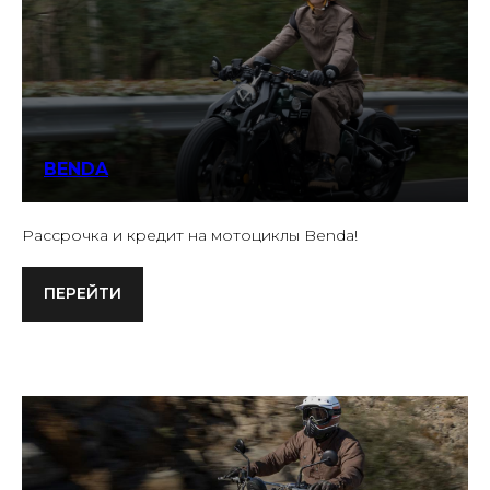
BENDA
Рассрочка и кредит на мотоциклы Benda!
ПЕРЕЙТИ