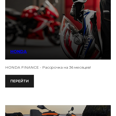
HONDA
HONDA FINANCE - Рассрочка на 36 месяцев!
ПЕРЕЙТИ